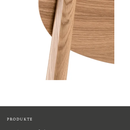
PRODUKTE