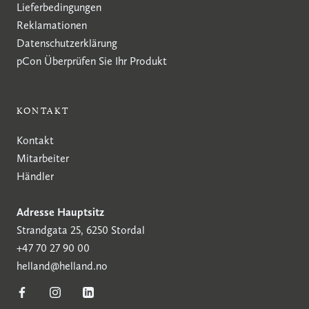
Lieferbedingungen
Reklamationen
Datenschutzerklärung
pCon
Überprüfen Sie Ihr Produkt
KONTAKT
Kontakt
Mitarbeiter
Händler
Adresse Hauptsitz
Strandgata 25, 6250 Stordal
+47 70 27 90 00
helland@helland.no