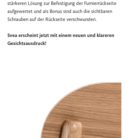
stärkeren Lösung zur Befestigung der Furnierrückseite
aufgewertet und als Bonus sind auch die sichtbaren
Schrauben auf der Rückseite verschwunden.
Svea erscheint jetzt mit einem neuen und klareren
Gesichtsausdruck!