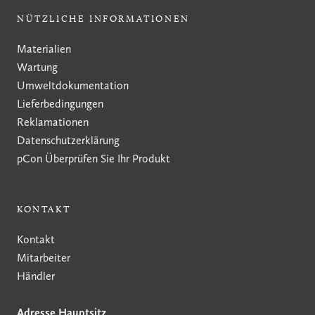
NÜTZLICHE INFORMATIONEN
Materialien
Wartung
Umweltdokumentation
Lieferbedingungen
Reklamationen
Datenschutzerklärung
pCon
Überprüfen Sie Ihr Produkt
KONTAKT
Kontakt
Mitarbeiter
Händler
Adresse Hauptsitz