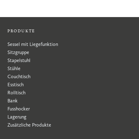
PRODUKTE
Sessel mit Liegefunktion
Sitzgruppe
Stapelstuhl
Stühle
Couchtisch
Esstisch
Rolltisch
Bank
Fusshocker
Lagerung
Zusätzliche Produkte