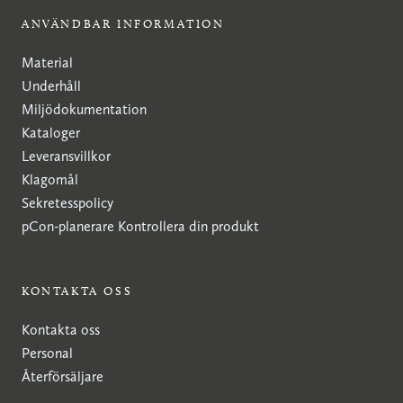
ANVÄNDBAR INFORMATION
Material
Underhåll
Miljödokumentation
Kataloger
Leveransvillkor
Klagomål
Sekretesspolicy
pCon-planerare
Kontrollera din produkt
KONTAKTA OSS
Kontakta oss
Personal
Återförsäljare