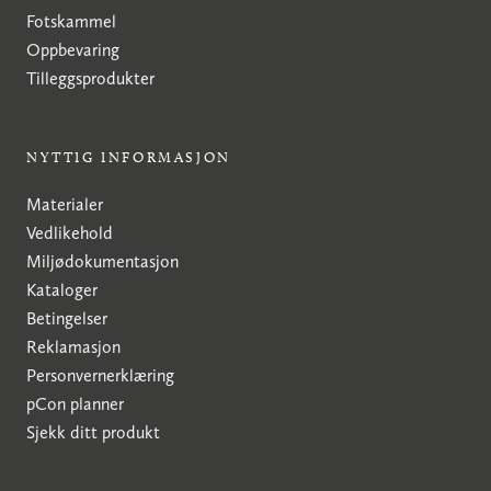
Fotskammel
Oppbevaring
Tilleggsprodukter
NYTTIG INFORMASJON
Materialer
Vedlikehold
Miljødokumentasjon
Kataloger
Betingelser
Reklamasjon
Personvernerklæring
pCon planner
Sjekk ditt produkt