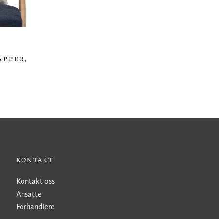
APPER,
KONTAKT
Kontakt oss
Ansatte
Forhandlere