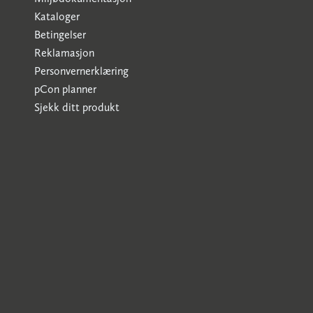
Kataloger
Betingelser
Reklamasjon
Personvernerklæring
pCon planner
Sjekk ditt produkt