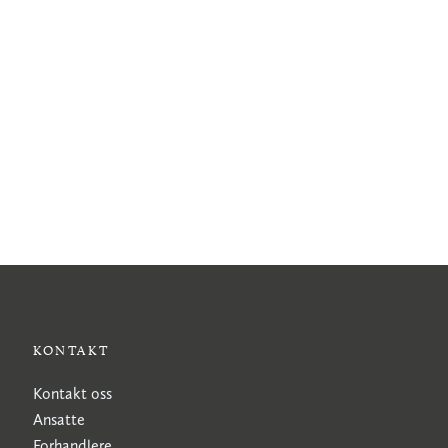
KONTAKT
Kontakt oss
Ansatte
Forhandlere