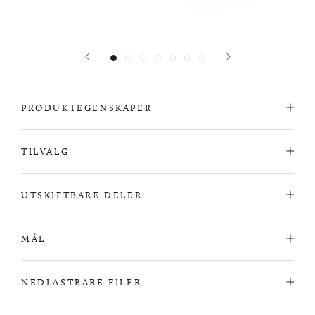
PRODUKTEGENSKAPER
TILVALG
UTSKIFTBARE DELER
MÅL
NEDLASTBARE FILER