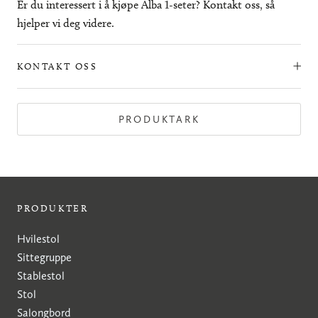
Er du interessert i å kjøpe Alba 1-seter? Kontakt oss, så
hjelper vi deg videre.
KONTAKT OSS
PRODUKTARK
PRODUKTER
Hvilestol
Sittegruppe
Stablestol
Stol
Salongbord