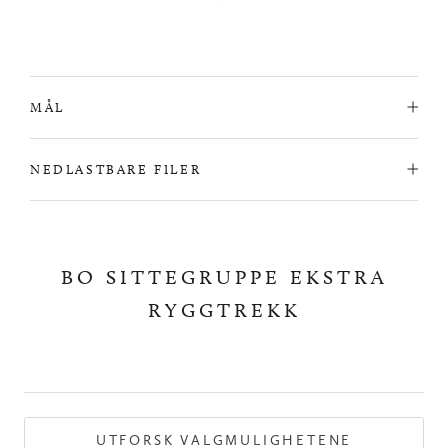
MÅL
NEDLASTBARE FILER
BO SITTEGRUPPE EKSTRA
RYGGTREKK
UTFORSK VALGMULIGHETENE