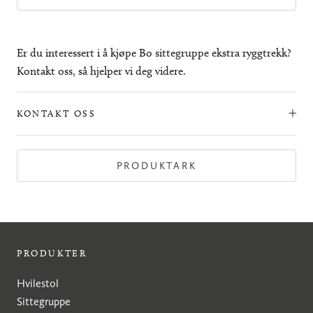
Er du interessert i å kjøpe Bo sittegruppe ekstra ryggtrekk?
Kontakt oss, så hjelper vi deg videre.
KONTAKT OSS
PRODUKTARK
PRODUKTER
Hvilestol
Sittegruppe