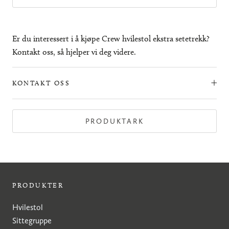
Er du interessert i å kjøpe Crew hvilestol ekstra setetrekk?
Kontakt oss, så hjelper vi deg videre.
KONTAKT OSS
PRODUKTARK
PRODUKTER
Hvilestol
Sittegruppe