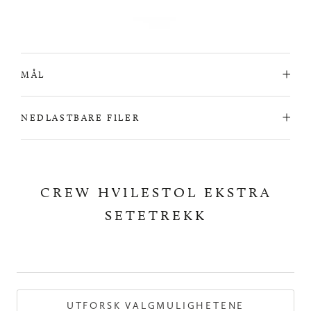
MÅL
NEDLASTBARE FILER
CREW HVILESTOL EKSTRA
SETETREKK
UTFORSK VALGMULIGHETENE