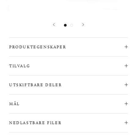
PRODUKTEGENSKAPER
TILVALG
UTSKIFTBARE DELER
MÅL
NEDLASTBARE FILER