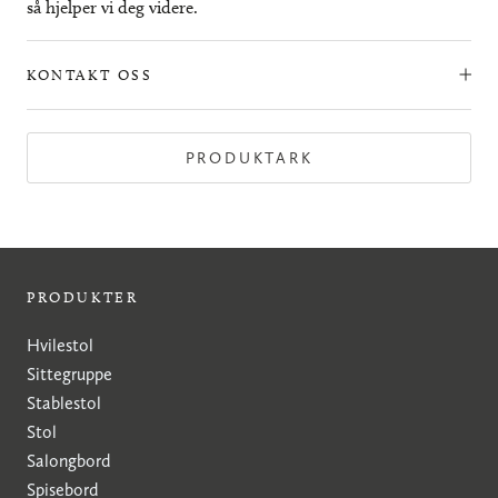
så hjelper vi deg videre.
KONTAKT OSS
PRODUKTARK
PRODUKTER
Hvilestol
Sittegruppe
Stablestol
Stol
Salongbord
Spisebord