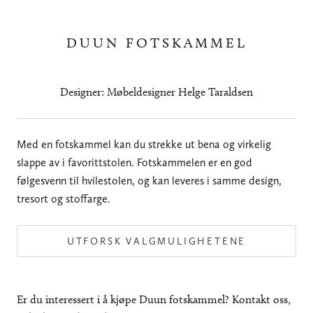
DUUN FOTSKAMMEL
Designer: Møbeldesigner Helge Taraldsen
Med en fotskammel kan du strekke ut bena og virkelig
slappe av i favorittstolen. Fotskammelen er en god
følgesvenn til hvilestolen, og kan leveres i samme design,
tresort og stoffarge.
UTFORSK VALGMULIGHETENE
Er du interessert i å kjøpe Duun fotskammel? Kontakt oss,