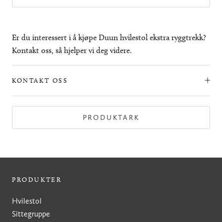
Er du interessert i å kjøpe Duun hvilestol ekstra ryggtrekk?
Kontakt oss, så hjelper vi deg videre.
KONTAKT OSS
PRODUKTARK
PRODUKTER
Hvilestol
Sittegruppe