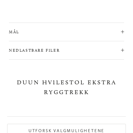
MÅL
NEDLASTBARE FILER
DUUN HVILESTOL EKSTRA
RYGGTREKK
UTFORSK VALGMULIGHETENE