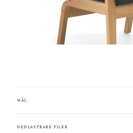
MÅL
NEDLASTBARE FILER