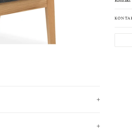
Kontakt o
KONTA