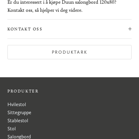
Er du interessert i å kjøpe Duun salongbord 120x80?
Kontakt oss, så hjelper vi deg videre.
KONTAKT OSS
PRODUKTARK
PRODUKTER
Hvilestol
Sittegruppe
Stablestol
Stol
Salongbord