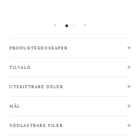
PRODUKTEGENSKAPER
TILVALG
UTSKIFTBARE DELER
MÅL
NEDLASTBARE FILER