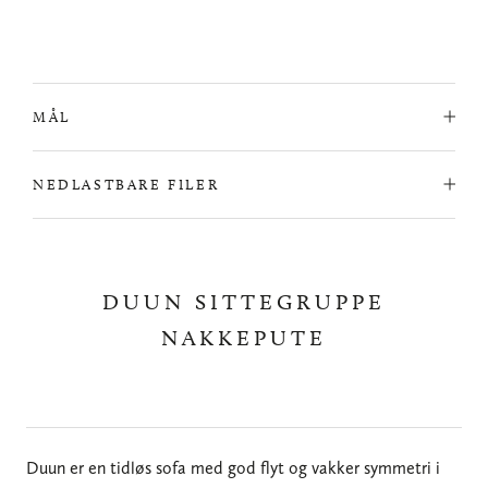
MÅL
NEDLASTBARE FILER
DUUN SITTEGRUPPE
NAKKEPUTE
Duun er en tidløs sofa med god flyt og vakker symmetri i