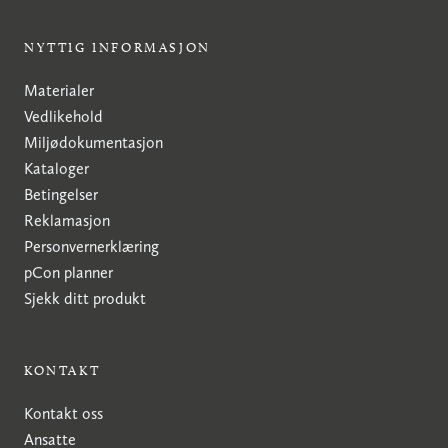
NYTTIG INFORMASJON
Materialer
Vedlikehold
Miljødokumentasjon
Kataloger
Betingelser
Reklamasjon
Personvernerklæring
pCon planner
Sjekk ditt produkt
KONTAKT
Kontakt oss
Ansatte