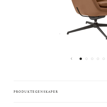
PRODUKTEGENSKAPER