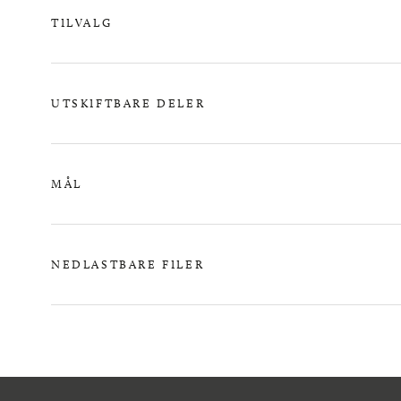
TILVALG
UTSKIFTBARE DELER
MÅL
NEDLASTBARE FILER