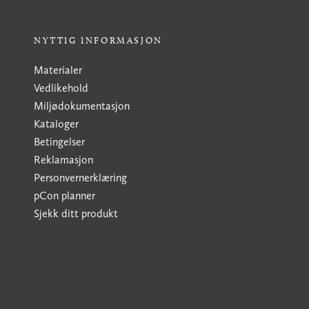
NYTTIG INFORMASJON
Materialer
Vedlikehold
Miljødokumentasjon
Kataloger
Betingelser
Reklamasjon
Personvernerklæring
pCon planner
Sjekk ditt produkt