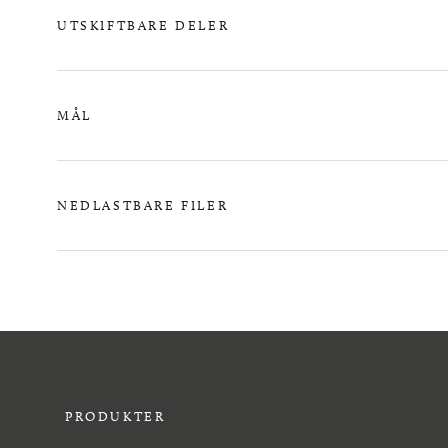
UTSKIFTBARE DELER
MÅL
NEDLASTBARE FILER
PRODUKTER