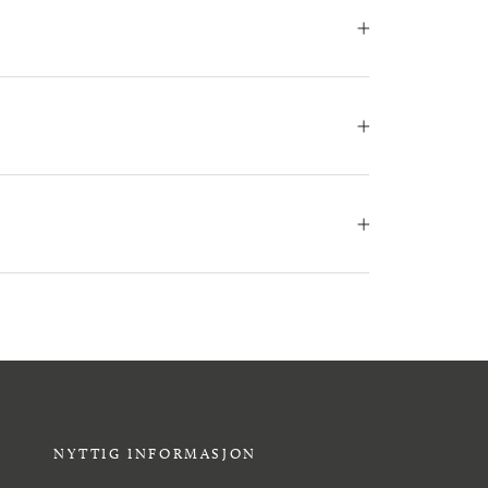
NYTTIG INFORMASJON