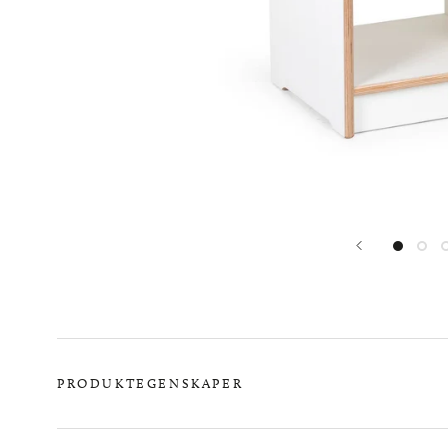
PRODUKTEGENSKAPER