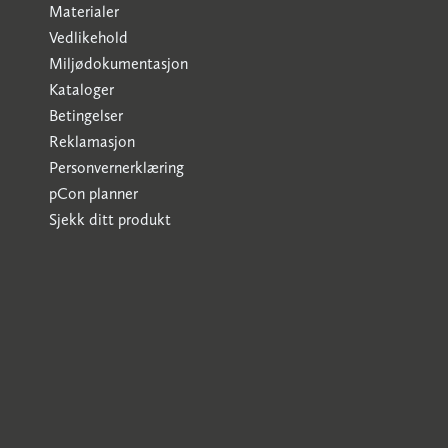
Materialer
Vedlikehold
Miljødokumentasjon
Kataloger
Betingelser
Reklamasjon
Personvernerklæring
pCon planner
Sjekk ditt produkt