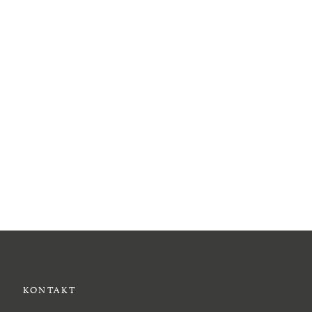
KONTAKT