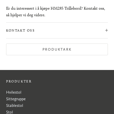
Er du interessert i å kjøpe HM285 Trillebord? Kontakt oss,
så hjelper vi deg videre.
KONTAKT OSS
PRODUKTARK
PRODUKTER
Hvilestol
Sittegruppe
Stablestol
Stol