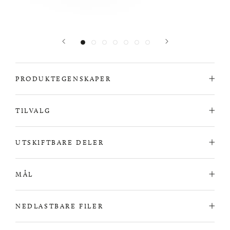
PRODUKTEGENSKAPER
TILVALG
UTSKIFTBARE DELER
MÅL
NEDLASTBARE FILER