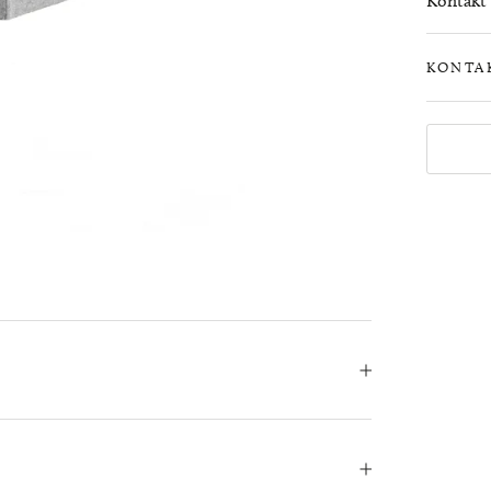
Kontakt o
KONTA