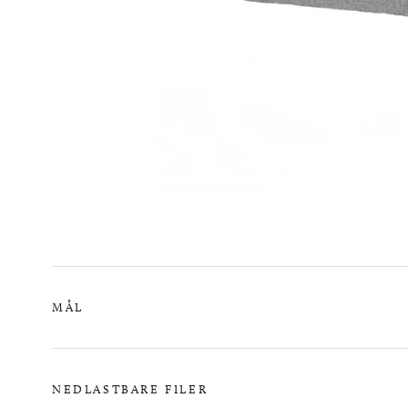
MÅL
NEDLASTBARE FILER