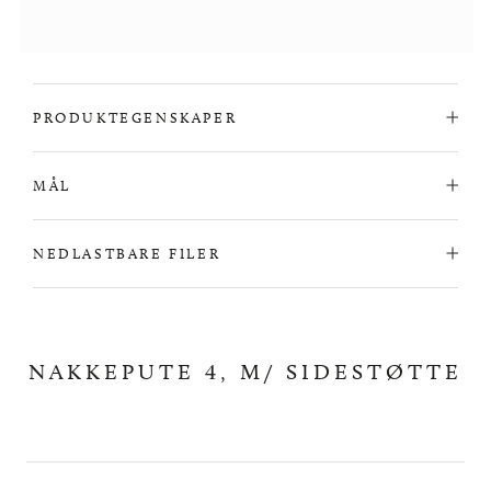
PRODUKTEGENSKAPER
MÅL
NEDLASTBARE FILER
NAKKEPUTE 4, M/ SIDESTØTTE