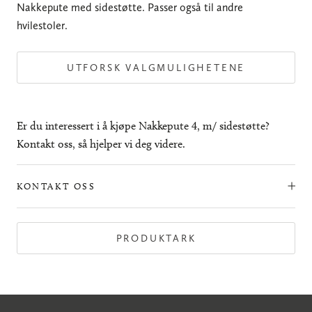
Nakkepute med sidestøtte. Passer også til andre
hvilestoler.
UTFORSK VALGMULIGHETENE
Er du interessert i å kjøpe Nakkepute 4, m/ sidestøtte?
Kontakt oss, så hjelper vi deg videre.
KONTAKT OSS
PRODUKTARK