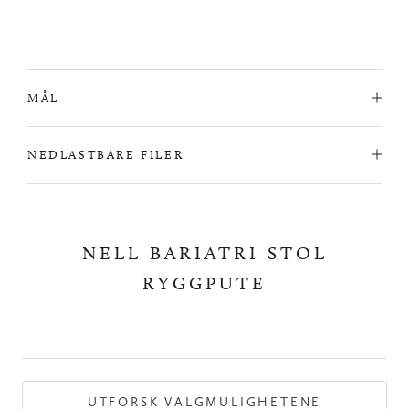
MÅL
NEDLASTBARE FILER
NELL BARIATRI STOL
RYGGPUTE
UTFORSK VALGMULIGHETENE