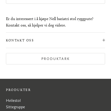
Er du interessert i å kjøpe Nell bariatri stol ryggpute?
Kontakt oss, så hjelper vi deg videre.
KONTAKT OSS
PRODUKTARK
PRODUKTER
Hvilestol
Sittegruppe