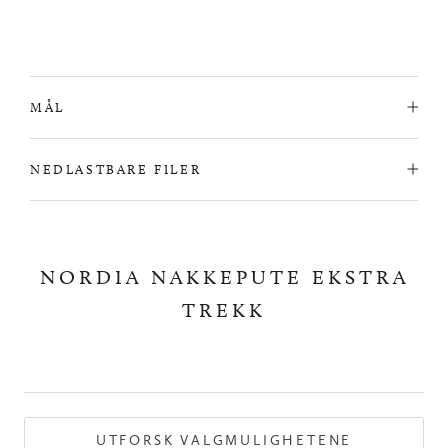
MÅL
NEDLASTBARE FILER
NORDIA NAKKEPUTE EKSTRA
TREKK
UTFORSK VALGMULIGHETENE