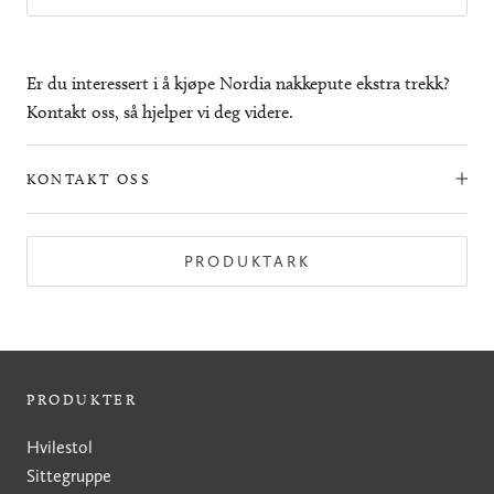
Er du interessert i å kjøpe Nordia nakkepute ekstra trekk?
Kontakt oss, så hjelper vi deg videre.
KONTAKT OSS
PRODUKTARK
PRODUKTER
Hvilestol
Sittegruppe