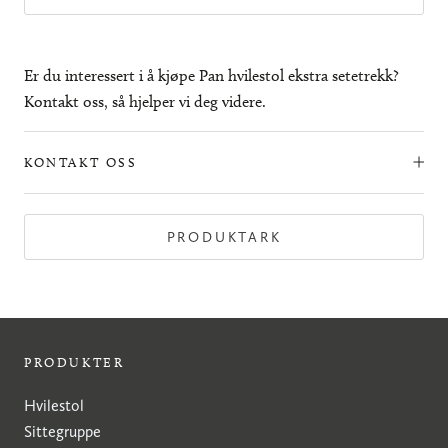
Er du interessert i å kjøpe Pan hvilestol ekstra setetrekk?
Kontakt oss, så hjelper vi deg videre.
KONTAKT OSS
PRODUKTARK
PRODUKTER
Hvilestol
Sittegruppe