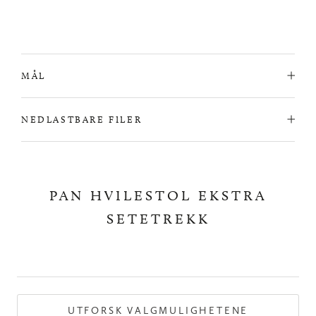
MÅL
NEDLASTBARE FILER
PAN HVILESTOL EKSTRA
SETETREKK
UTFORSK VALGMULIGHETENE