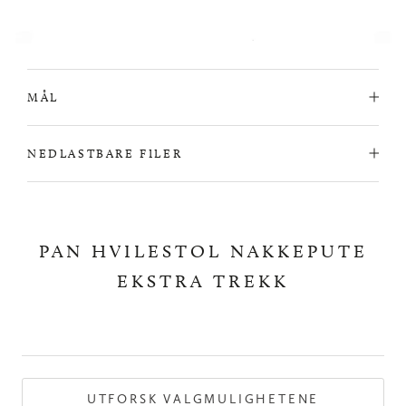
MÅL
NEDLASTBARE FILER
PAN HVILESTOL NAKKEPUTE
EKSTRA TREKK
UTFORSK VALGMULIGHETENE