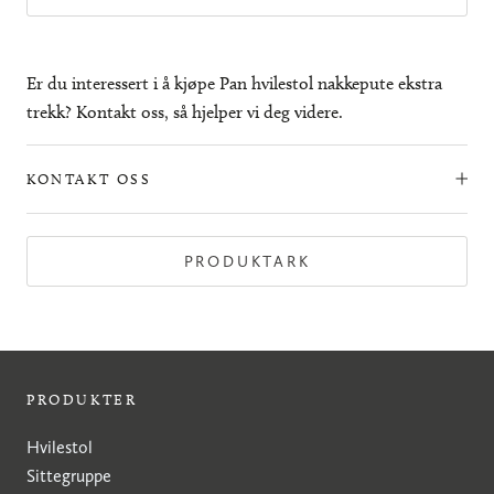
Er du interessert i å kjøpe Pan hvilestol nakkepute ekstra
trekk? Kontakt oss, så hjelper vi deg videre.
KONTAKT OSS
PRODUKTARK
PRODUKTER
Hvilestol
Sittegruppe