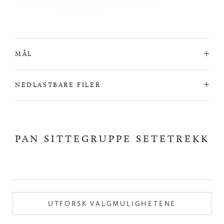
MÅL
NEDLASTBARE FILER
PAN SITTEGRUPPE SETETREKK
UTFORSK VALGMULIGHETENE