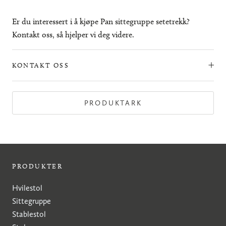
Er du interessert i å kjøpe Pan sittegruppe setetrekk?
Kontakt oss, så hjelper vi deg videre.
KONTAKT OSS
PRODUKTARK
PRODUKTER
Hvilestol
Sittegruppe
Stablestol