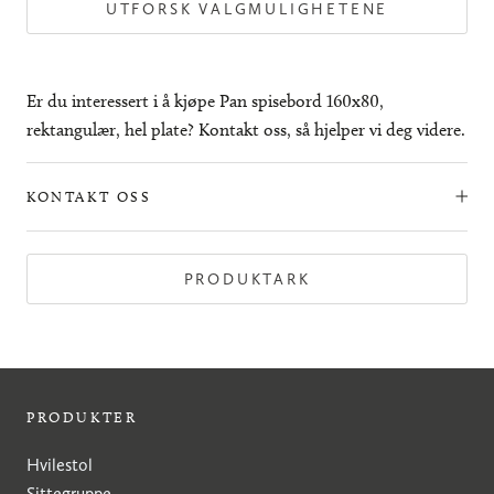
UTFORSK VALGMULIGHETENE
Er du interessert i å kjøpe Pan spisebord 160x80,
rektangulær, hel plate? Kontakt oss, så hjelper vi deg videre.
KONTAKT OSS
PRODUKTARK
PRODUKTER
Hvilestol
Sittegruppe