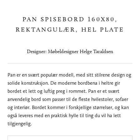
PAN SPISEBORD 160X80,
REKTANGULÆR, HEL PLATE
Designer: Møbeldesigner Helge Taraldsen
Pan er en svært populær modell, med sitt stilrene design og
solide konstruksjon. De moderne bordbena i heltre gir
bordet et lett og luftig preg i rommet. Pan er et svært
anvendelig bord som passer til de fleste hvilestoler, sofaer
og interiør. Bordet kommer i forskjellige størrelser, og kan
også leveres med en praktisk hylle til ting du vil ha lett
tilgjengelig.