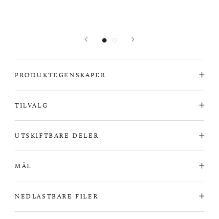
PRODUKTEGENSKAPER
TILVALG
UTSKIFTBARE DELER
MÅL
NEDLASTBARE FILER