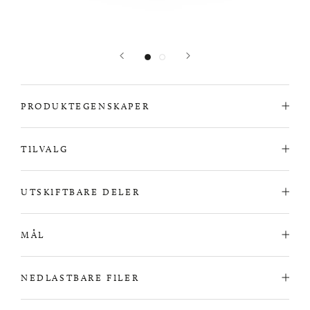
PRODUKTEGENSKAPER
TILVALG
UTSKIFTBARE DELER
MÅL
NEDLASTBARE FILER