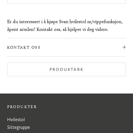
Er du interessert i å kjøpe Svan hvilestol m/vippefunksjon,
åpent armlen? Kontakt oss, så hjelper vi deg videre.
KONTAKT OSS
PRODUKTARK
PRODUKTER
Hvilestol
Sittegruppe