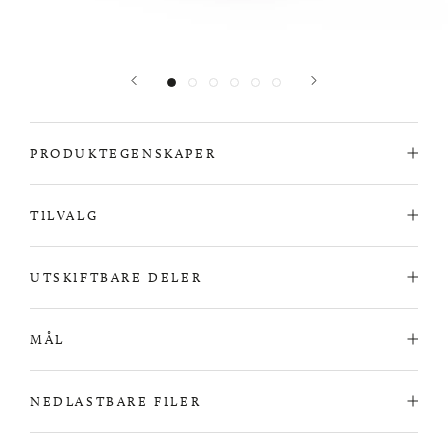
PRODUKTEGENSKAPER
TILVALG
UTSKIFTBARE DELER
MÅL
NEDLASTBARE FILER