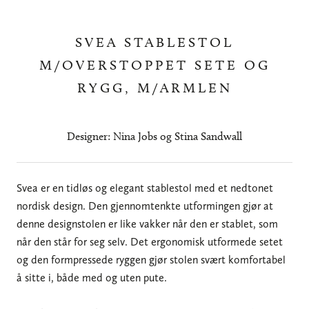
SVEA STABLESTOL
M/OVERSTOPPET SETE OG
RYGG, M/ARMLEN
Designer: Nina Jobs og Stina Sandwall
Svea er en tidløs og elegant stablestol med et nedtonet
nordisk design. Den gjennomtenkte utformingen gjør at
denne designstolen er like vakker når den er stablet, som
når den står for seg selv. Det ergonomisk utformede setet
og den formpressede ryggen gjør stolen svært komfortabel
å sitte i, både med og uten pute.