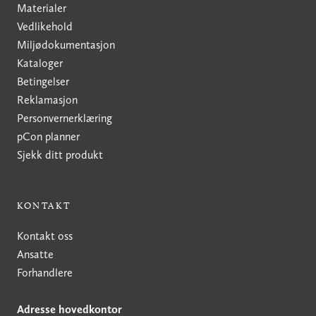
Materialer
Vedlikehold
Miljødokumentasjon
Kataloger
Betingelser
Reklamasjon
Personvernerklæring
pCon planner
Sjekk ditt produkt
KONTAKT
Kontakt oss
Ansatte
Forhandlere
Adresse hovedkontor