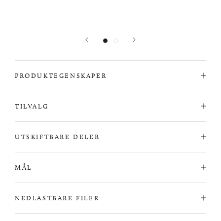
PRODUKTEGENSKAPER
TILVALG
UTSKIFTBARE DELER
MÅL
NEDLASTBARE FILER