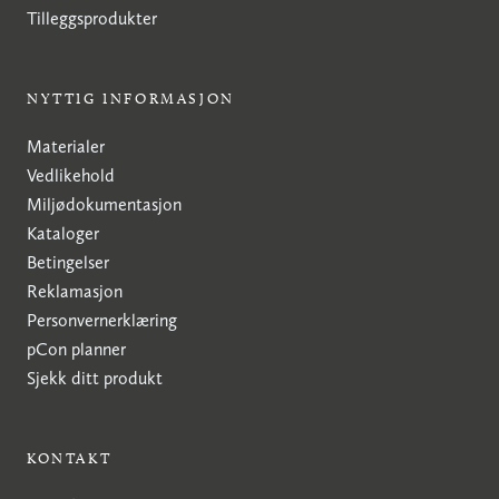
Tilleggsprodukter
NYTTIG INFORMASJON
Materialer
Vedlikehold
Miljødokumentasjon
Kataloger
Betingelser
Reklamasjon
Personvernerklæring
pCon planner
Sjekk ditt produkt
KONTAKT