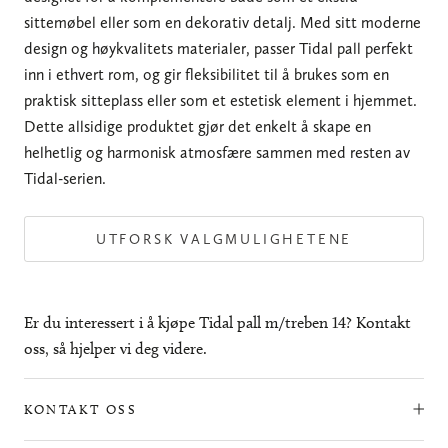
sittemøbel eller som en dekorativ detalj. Med sitt moderne
design og høykvalitets materialer, passer Tidal pall perfekt
inn i ethvert rom, og gir fleksibilitet til å brukes som en
praktisk sitteplass eller som et estetisk element i hjemmet.
Dette allsidige produktet gjør det enkelt å skape en
helhetlig og harmonisk atmosfære sammen med resten av
Tidal-serien.
UTFORSK VALGMULIGHETENE
Er du interessert i å kjøpe Tidal pall m/treben 14? Kontakt
oss, så hjelper vi deg videre.
KONTAKT OSS