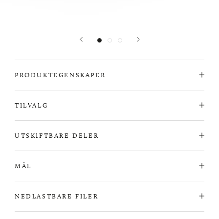
PRODUKTEGENSKAPER
TILVALG
UTSKIFTBARE DELER
MÅL
NEDLASTBARE FILER