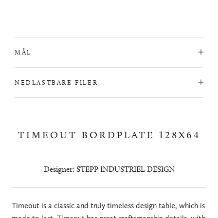
MÅL
NEDLASTBARE FILER
TIMEOUT BORDPLATE 128X64
Designer: STEPP INDUSTRIEL DESIGN
Timeout is a classic and truly timeless design table, which is