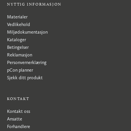
NYTTIG INFORMASJON
Materialer
Vedlikehold
Miljødokumentasjon
Kataloger
Betingelser
Reklamasjon
Personvernerklæring
pCon planner
Sjekk ditt produkt
KONTAKT
Kontakt oss
Ansatte
Forhandlere