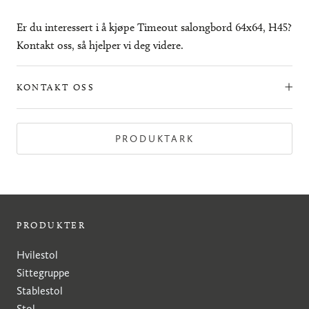
Er du interessert i å kjøpe Timeout salongbord 64x64, H45?
Kontakt oss, så hjelper vi deg videre.
KONTAKT OSS
PRODUKTARK
PRODUKTER
Hvilestol
Sittegruppe
Stablestol
Stol