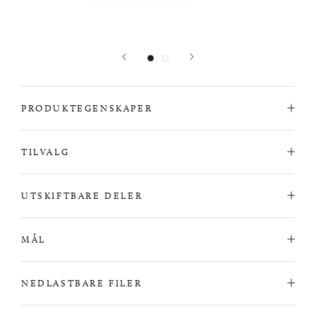
PRODUKTEGENSKAPER
TILVALG
UTSKIFTBARE DELER
MÅL
NEDLASTBARE FILER