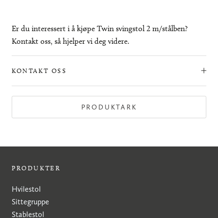
Er du interessert i å kjøpe Twin svingstol 2 m/stålben?
Kontakt oss, så hjelper vi deg videre.
KONTAKT OSS
PRODUKTARK
PRODUKTER
Hvilestol
Sittegruppe
Stablestol