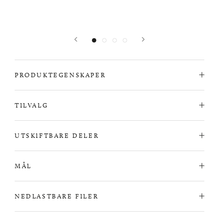
PRODUKTEGENSKAPER
TILVALG
UTSKIFTBARE DELER
MÅL
NEDLASTBARE FILER