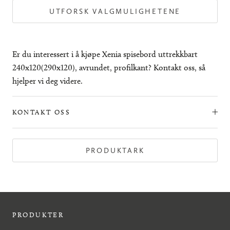
UTFORSK VALGMULIGHETENE
Er du interessert i å kjøpe Xenia spisebord uttrekkbart
240x120(290x120), avrundet, profilkant? Kontakt oss, så
hjelper vi deg videre.
KONTAKT OSS
PRODUKTARK
PRODUKTER