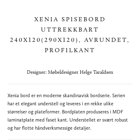
XENIA SPISEBORD
UTTREKKBART
240X120(290X120), AVRUNDET,
PROFILKANT
Designer: Møbeldesigner Helge Taraldsen
Xenia bord er en moderne skandinavisk bordserie. Serien
har et elegant understell og leveres i en rekke ulike
størrelser og plateformer. Bordplaten produseres i MDF
laminatplate med faset kant. Understellet er svært robust
og har flotte håndverksmessige detaljer.