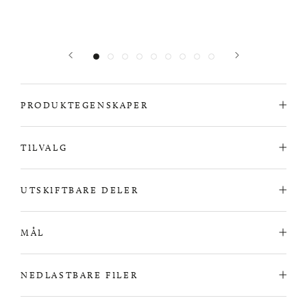
PRODUKTEGENSKAPER
TILVALG
UTSKIFTBARE DELER
MÅL
NEDLASTBARE FILER