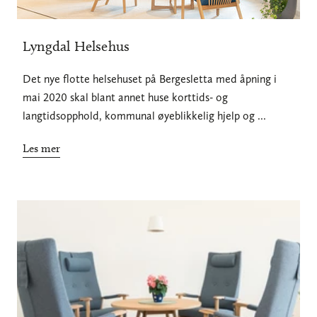
Lyngdal Helsehus
Det nye flotte helsehuset på Bergesletta med åpning i
mai 2020 skal blant annet huse korttids- og
langtidsopphold, kommunal øyeblikkelig hjelp og ...
Les mer