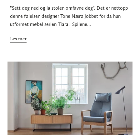
"Sett deg ned og la stolen omfavne deg". Det er nettopp
denne følelsen designer Tone Nærø jobbet for da hun
utformet møbel serien Tiara. Spilene...
Les mer