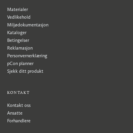
Materialer
Vedlikehold
Miljødokumentasjon
Kataloger
Betingelser
Reklamasjon
Personvernerklæring
pCon planner
Sjekk ditt produkt
KONTAKT
Kontakt oss
Ansatte
Forhandlere