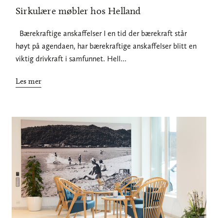
Sirkulære møbler hos Helland
Bærekraftige anskaffelser I en tid der bærekraft står
høyt på agendaen, har bærekraftige anskaffelser blitt en
viktig drivkraft i samfunnet. Hell...
Les mer